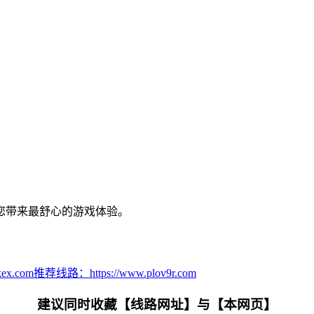
您带来最舒心的游戏体验。
kex.com
推荐线路：
https://www.plov9r.com
建议同时收藏【线路网址】与【本网页】