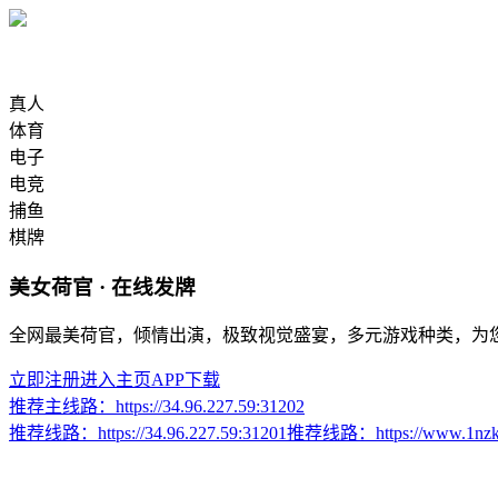
真人
体育
电子
电竞
捕鱼
棋牌
美女荷官 · 在线发牌
全网最美荷官，倾情出演，极致视觉盛宴，多元游戏种类，为
立即注册
进入主页
APP下载
推荐主线路：
https://34.96.227.59:31202
推荐线路：
https://34.96.227.59:31201
推荐线路：
https://www.1nz